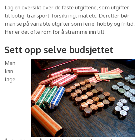
Lag en oversikt over de faste utgiftene, som utgifter
til bolig, transport, forsikring, mat etc. Deretter bør
man se på variable utgifter som ferie, hobby og fritid.
Her er det ofte rom for å stramme inn litt.
Sett opp selve budsjettet
Man
kan
lage