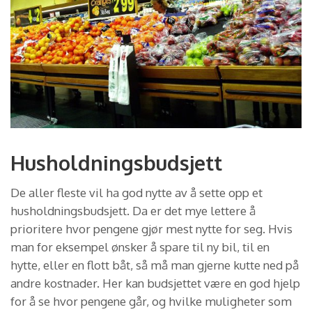
Husholdningsbudsjett
De aller fleste vil ha god nytte av å sette opp et
husholdningsbudsjett. Da er det mye lettere å
prioritere hvor pengene gjør mest nytte for seg. Hvis
man for eksempel ønsker å spare til ny bil, til en
hytte, eller en flott båt, så må man gjerne kutte ned på
andre kostnader. Her kan budsjettet være en god hjelp
for å se hvor pengene går, og hvilke muligheter som